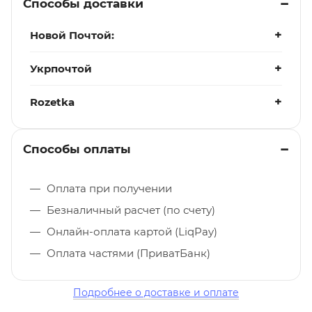
Способы доставки
Новой Почтой:
Укрпочтой
Rozetka
Способы оплаты
Оплата при получении
Безналичный расчет (по счету)
Онлайн-оплата картой (LiqPay)
Оплата частями (ПриватБанк)
Подробнее о доставке и оплате