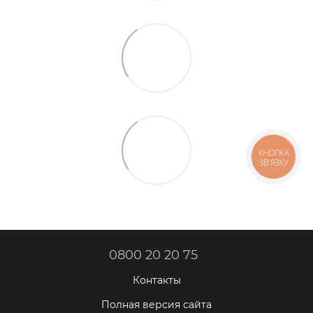
КНОПКА
ЗВ'ЯЗКУ
0800 20 20 75
Контакты
Полная версия сайта