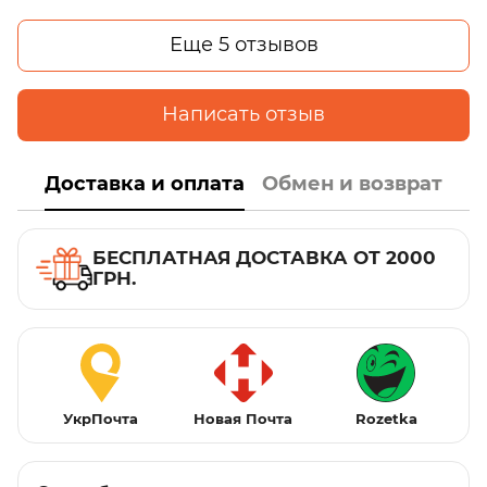
Еще 5 отзывов
Написать отзыв
Доставка и оплата
Обмен и возврат
БЕСПЛАТНАЯ ДОСТАВКА ОТ 2000
ГРН.
УкрПочта
Новая Почта
Rozetka