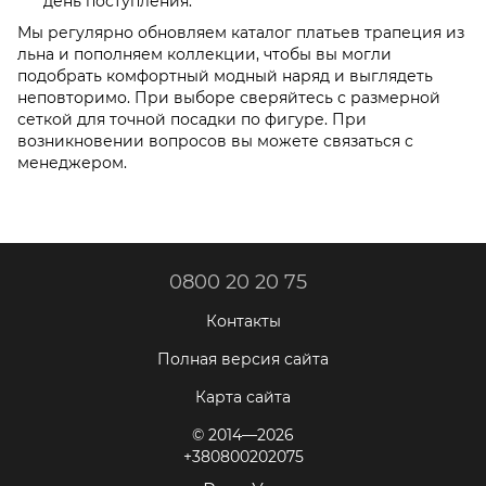
день поступления.
Мы регулярно обновляем каталог платьев трапеция из
льна и пополняем коллекции, чтобы вы могли
подобрать комфортный модный наряд и выглядеть
неповторимо. При выборе сверяйтесь с размерной
сеткой для точной посадки по фигуре. При
возникновении вопросов вы можете связаться с
менеджером.
0800 20 20 75
Контакты
Полная версия сайта
Карта сайта
© 2014—2026
+380800202075