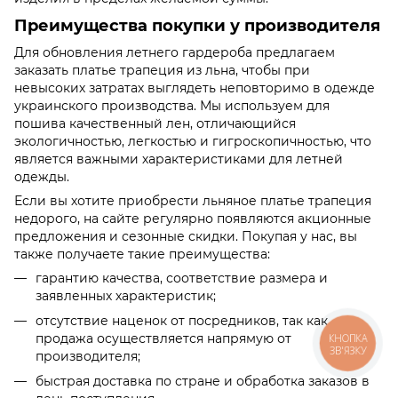
Преимущества покупки у производителя
Для обновления летнего гардероба предлагаем
заказать платье трапеция из льна, чтобы при
невысоких затратах выглядеть неповторимо в одежде
украинского производства. Мы используем для
пошива качественный лен, отличающийся
экологичностью, легкостью и гигроскопичностью, что
является важными характеристиками для летней
одежды.
Если вы хотите приобрести льняное платье трапеция
недорого, на сайте регулярно появляются акционные
предложения и сезонные скидки. Покупая у нас, вы
также получаете такие преимущества:
гарантию качества, соответствие размера и
заявленных характеристик;
отсутствие наценок от посредников, так как
продажа осуществляется напрямую от
КНОПКА
ЗВ'ЯЗКУ
производителя;
быстрая доставка по стране и обработка заказов в