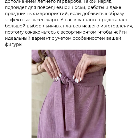
дополнением летнего гардероба. Такой наряд
подойдет для повседневной носки, работы и даже
праздничных мероприятий, если добавить к образу
эффектные аксессуары. У нас в каталоге представлен
большой выбор льняных платьев нашего изготовления,
поэтому ознакомьтесь с ассортиментом, чтобы найти
идеальный вариант с учетом особенностей вашей
фигуры.