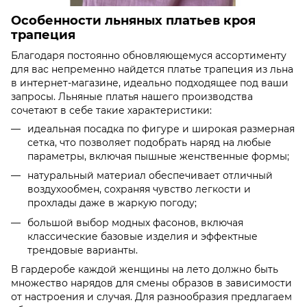
Особенности льняных платьев кроя
трапеция
Благодаря постоянно обновляющемуся ассортименту
для вас непременно найдется платье трапеция из льна
в интернет-магазине, идеально подходящее под ваши
запросы. Льняные платья нашего производства
сочетают в себе такие характеристики:
идеальная посадка по фигуре и широкая размерная
сетка, что позволяет подобрать наряд на любые
параметры, включая пышные женственные формы;
натуральный материал обеспечивает отличный
воздухообмен, сохраняя чувство легкости и
прохлады даже в жаркую погоду;
большой выбор модных фасонов, включая
классические базовые изделия и эффектные
трендовые варианты.
В гардеробе каждой женщины на лето должно быть
множество нарядов для смены образов в зависимости
от настроения и случая. Для разнообразия предлагаем