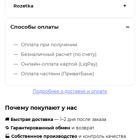
Rozetka
Способы оплаты
Оплата при получении
Безналичный расчет (по счету)
Онлайн-оплата картой (LiqPay)
Оплата частями (ПриватБанк)
Подробнее о доставке и оплате
Почему покупают у нас
🚚
Быстрая доставка
— 1–2 дня после заказа
🔁
Гарантированный обмен
и возврат
🏭
Собственное производство
и контроль качества