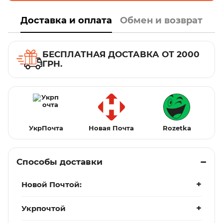
Доставка и оплата
Обмен и возврат
БЕСПЛАТНАЯ ДОСТАВКА ОТ 2000
ГРН.
УкрПочта
Новая Почта
Rozetka
Способы доставки
Новой Почтой:
Укрпочтой