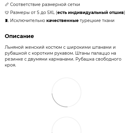
📏 Соответствие размерной сетки
👕 Размеры от S до 5XL (
есть индивидуальный отшив
)
🧵 Исключительно
качественные
турецкие ткани
Описание
Льняной женский костюм с широкими штанами и
рубашкой с коротким рукавом. Штаны палаццо на
резинке с двумями карманами. Рубашка свободного
кроя.