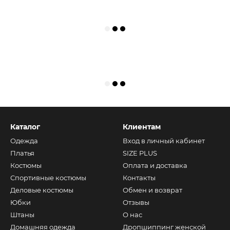
Каталог
Клиентам
Одежда
Вход в личный кабинет
Платья
SIZE PLUS
Костюмы
Оплата и доставка
Спортивные костюмы
Контакты
Деловые костюмы
Обмен и возврат
Юбки
Отзывы
Штаны
О нас
Домашняя одежда
Дропшиппинг женской