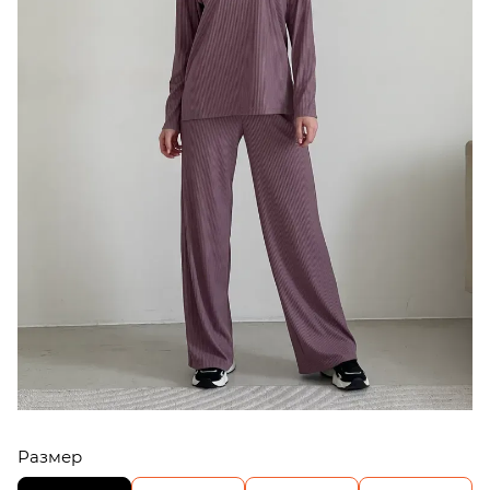
Размер