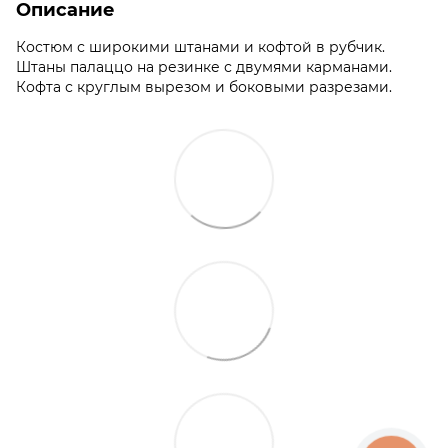
Описание
Костюм с широкими штанами и кофтой в рубчик.
Штаны палаццо на резинке с двумями карманами.
Кофта с круглым вырезом и боковыми разрезами.