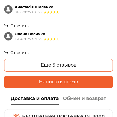
Анастасія Шиленко
01.05.2025 в 16:55
Ответить
Олена Величко
16.04.2025 в 21:53
Ответить
Еще 5 отзывов
Написать отзыв
Доставка и оплата
Обмен и возврат
БЕСПЛАТНАЯ ДОСТАВКА ОТ 2000