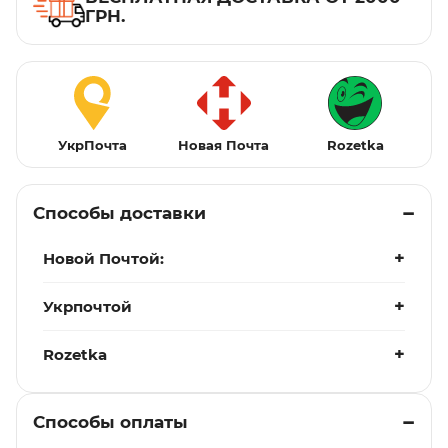
ГРН.
УкрПочта
Новая Почта
Rozetka
Способы доставки
Новой Почтой:
Укрпочтой
Rozetka
Способы оплаты