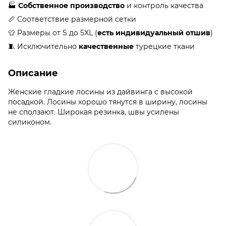
🏭
Собственное производство
и контроль качества
📏 Соответствие размерной сетки
👕 Размеры от S до 5XL (
есть индивидуальный отшив
)
🧵 Исключительно
качественные
турецкие ткани
Описание
Женские гладкие лосины из дайвинга с высокой
посадкой. Лосины хорошо тянутся в ширину, лосины
не сползают. Широкая резинка, швы усилены
силиконом.