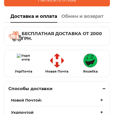
Написать отзыв
Доставка и оплата
Обмен и возврат
БЕСПЛАТНАЯ ДОСТАВКА ОТ 2000
ГРН.
УкрПочта
Новая Почта
Rozetka
Способы доставки
Новой Почтой:
Укрпочтой