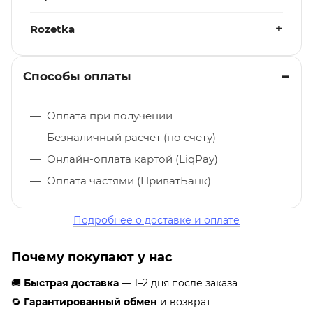
Rozetka
Способы оплаты
Оплата при получении
Безналичный расчет (по счету)
Онлайн-оплата картой (LiqPay)
Оплата частями (ПриватБанк)
Подробнее о доставке и оплате
Почему покупают у нас
🚚
Быстрая доставка
— 1–2 дня после заказа
🔁
Гарантированный обмен
и возврат