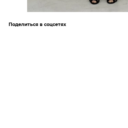
Поделиться в соцсетях