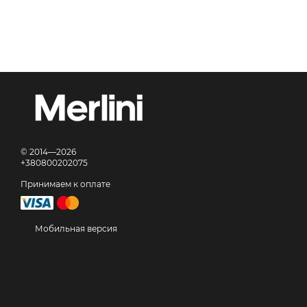
© 2014—2026
+380800202075
Принимаем к оплате
Мобильная версия