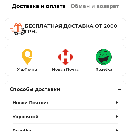
Доставка и оплата
Обмен и возврат
БЕСПЛАТНАЯ ДОСТАВКА ОТ 2000
ГРН.
УкрПочта
Новая Почта
Rozetka
Способы доставки
Новой Почтой:
Укрпочтой
Rozetka