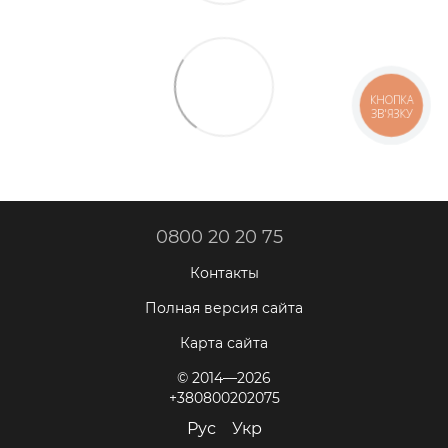
КНОПКА
ЗВ'ЯЗКУ
0800 20 20 75
Контакты
Полная версия сайта
Карта сайта
© 2014—2026
+380800202075
Рус
Укр