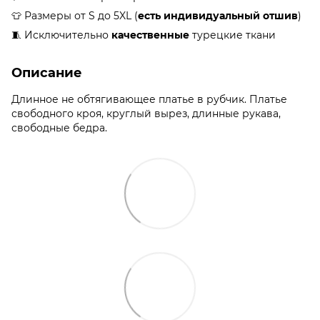
👕 Размеры от S до 5XL (
есть индивидуальный отшив
)
🧵 Исключительно
качественные
турецкие ткани
Описание
Длинное не обтягивающее платье в рубчик. Платье
свободного кроя, круглый вырез, длинные рукава,
свободные бедра.