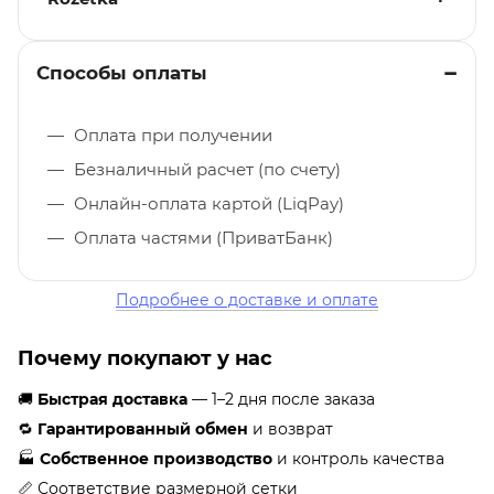
Способы оплаты
Оплата при получении
Безналичный расчет (по счету)
Онлайн-оплата картой (LiqPay)
Оплата частями (ПриватБанк)
Подробнее о доставке и оплате
Почему покупают у нас
🚚
Быстрая доставка
— 1–2 дня после заказа
🔁
Гарантированный обмен
и возврат
🏭
Собственное производство
и контроль качества
📏 Соответствие размерной сетки