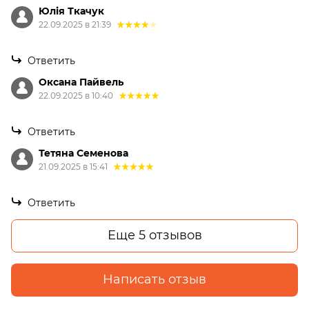
Юлія Ткачук
22.09.2025 в 21:39
Ответить
Оксана Пайвель
22.09.2025 в 10:40
Ответить
Тетяна Семенова
21.09.2025 в 15:41
Ответить
Еще 5 отзывов
Написать отзыв