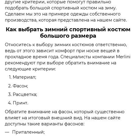
другие критерии, которые помогут правильно
подобрать большой спортивный костюм на зиму.
Сделаем мы это на примере одежды собственного
производства, которая представлена на нашем сайте.
Как выбрать зимний спортивный костюм
большого размера
Относитесь к выбору зимних костюмов ответственно,
ведь от этого зависит комфорт при носке вещей в
прохладное время года. Специалисты компании Merlini
рекомендуют при выборе обратить внимание на
следующие критерии:
Материал;
Фасон;
Расцветка;
Принт.
Обратите внимание на фасон, который существенно
влияет на итоговый внешний вид. На нашем сайте
доступны такие варианты фасонов:
Приталенный;