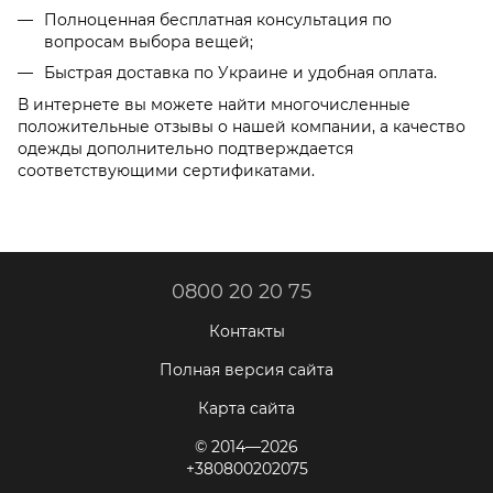
Полноценная бесплатная консультация по
вопросам выбора вещей;
Быстрая доставка по Украине и удобная оплата.
В интернете вы можете найти многочисленные
положительные отзывы о нашей компании, а качество
одежды дополнительно подтверждается
соответствующими сертификатами.
0800 20 20 75
Контакты
Полная версия сайта
Карта сайта
© 2014—2026
+380800202075