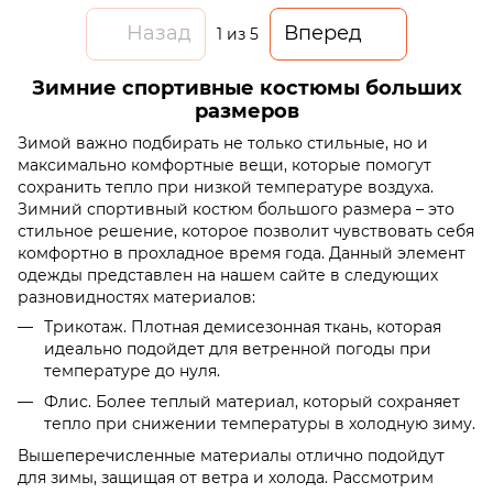
Назад
Вперед
1
из 5
Зимние спортивные костюмы больших
размеров
Зимой важно подбирать не только стильные, но и
максимально комфортные вещи, которые помогут
сохранить тепло при низкой температуре воздуха.
Зимний спортивный костюм большого размера – это
стильное решение, которое позволит чувствовать себя
комфортно в прохладное время года. Данный элемент
одежды представлен на нашем сайте в следующих
разновидностях материалов:
Трикотаж. Плотная демисезонная ткань, которая
идеально подойдет для ветренной погоды при
температуре до нуля.
Флис. Более теплый материал, который сохраняет
тепло при снижении температуры в холодную зиму.
Вышеперечисленные материалы отлично подойдут
для зимы, защищая от ветра и холода. Рассмотрим