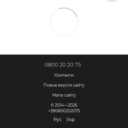
0800 20 20 75
Контакти
Повна версія сайту
Мапа сайту
© 2014—2026
+380800202075
Рус
Укр