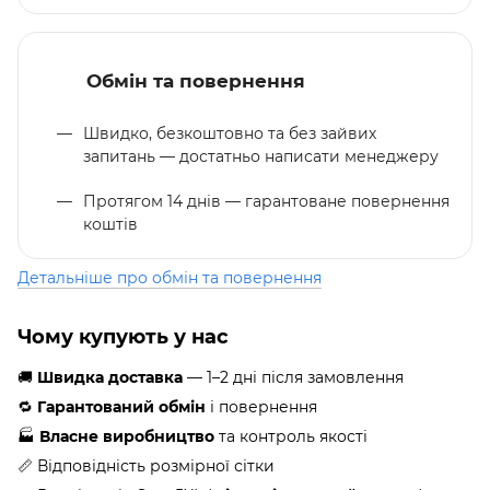
Обмін та повернення
Швидко, безкоштовно та без зайвих
запитань — достатньо написати менеджеру
Протягом 14 днів — гарантоване повернення
коштів
Детальніше про обмін та повернення
Чому купують у нас
🚚
Швидка доставка
— 1–2 дні після замовлення
🔁
Гарантований обмін
і повернення
🏭
Власне виробництво
та контроль якості
📏 Відповідність розмірної сітки