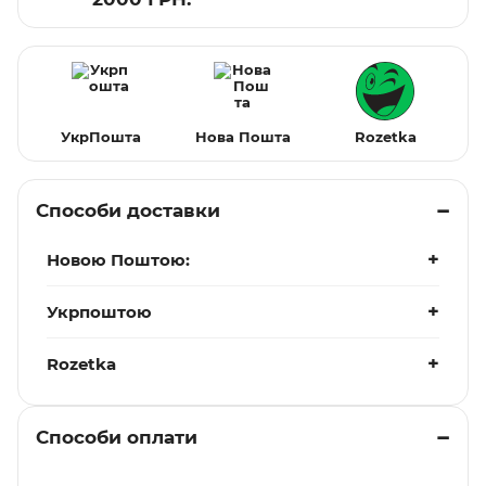
УкрПошта
Нова Пошта
Rozetka
Способи доставки
Новою Поштою:
Укрпоштою
Rozetka
Способи оплати