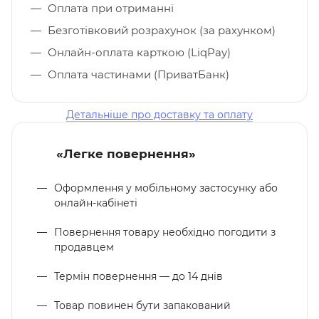
Оплата при отриманні
Безготівковий розрахунок (за рахунком)
Онлайн-оплата карткою (LiqPay)
Оплата частинами (ПриватБанк)
Детальніше про доставку та оплату
«Легке повернення»
Оформлення у мобільному застосунку або
онлайн-кабінеті
Повернення товару необхідно погодити з
продавцем
Термін повернення — до 14 днів
Товар повинен бути запакований