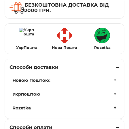
БЕЗКОШТОВНА ДОСТАВКА ВІД
2000 ГРН.
УкрПошта
Нова Пошта
Rozetka
Способи доставки
Новою Поштою:
Укрпоштою
Rozetka
Способи оплати