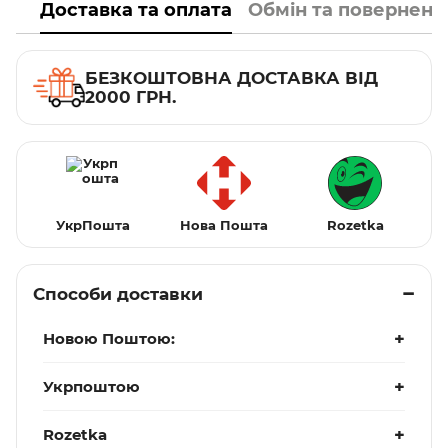
Доставка та оплата
Обмін та поверненн
БЕЗКОШТОВНА ДОСТАВКА ВІД
2000 ГРН.
УкрПошта
Нова Пошта
Rozetka
Способи доставки
Новою Поштою:
Укрпоштою
Rozetka