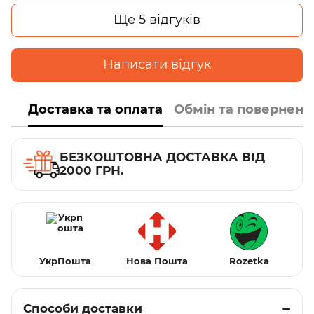
Ще 5 відгуків
Написати відгук
Доставка та оплата
Обмін та поверненн
БЕЗКОШТОВНА ДОСТАВКА ВІД
2000 ГРН.
УкрПошта
Нова Пошта
Rozetka
Способи доставки