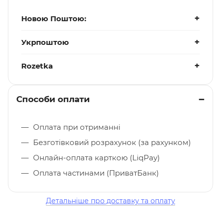
Новою Поштою:
Укрпоштою
Rozetka
Способи оплати
Оплата при отриманні
Безготівковий розрахунок (за рахунком)
Онлайн-оплата карткою (LiqPay)
Оплата частинами (ПриватБанк)
Детальніше про доставку та оплату