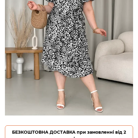
БЕЗКОШТОВНА ДОСТАВКА при замовленні від 2