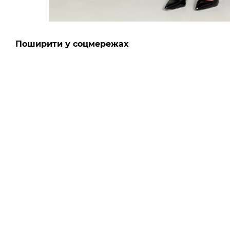
Поширити у соцмережах