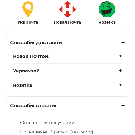
УкрПочта
Новая Почта
Rozetka
Способы доставки
Новой Почтой:
Укрпочтой
Rozetka
Способы оплаты
Оплата при получении
Безналичный расчет (по счету)