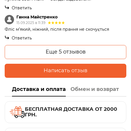
Ответить
Ганна Майстренко
15.09.2025 в 11:39
Фліс м’який, ніжний, після прання не скочується
Ответить
Еще 5 отзывов
Написать отзыв
Доставка и оплата
Обмен и возврат
БЕСПЛАТНАЯ ДОСТАВКА ОТ 2000
ГРН.