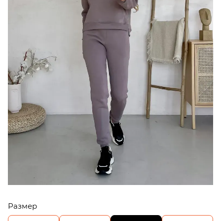
Размер