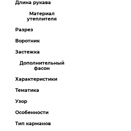
Длина рукава
Материал
утеплителя
Разрез
Воротник
Застежка
Дополнительный
фасон
Характеристики
Тематика
Узор
Особенности
Тип карманов