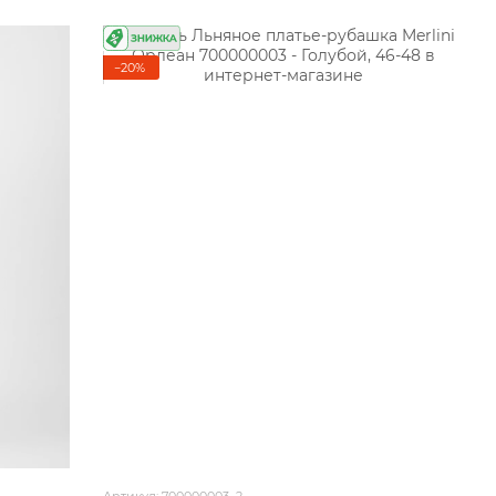
−20%
Артикул: 700000003_2