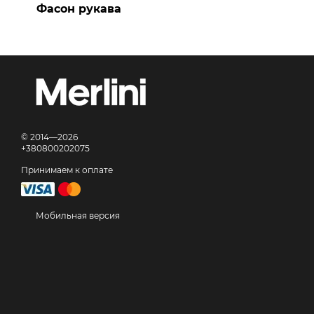
Фасон рукава
© 2014—2026
+380800202075
Принимаем к оплате
Мобильная версия