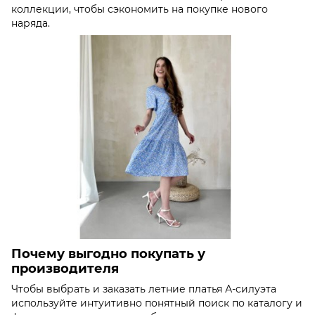
коллекции, чтобы сэкономить на покупке нового
наряда.
Почему выгодно покупать у
производителя
Чтобы выбрать и заказать летние платья А-силуэта
используйте интуитивно понятный поиск по каталогу и