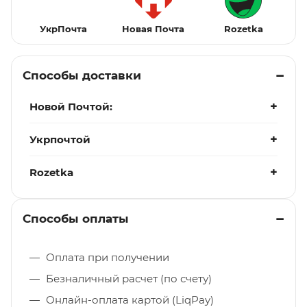
УкрПочта
Новая Почта
Rozetka
Способы доставки
Новой Почтой:
Укрпочтой
Rozetka
Способы оплаты
Оплата при получении
Безналичный расчет (по счету)
Онлайн-оплата картой (LiqPay)