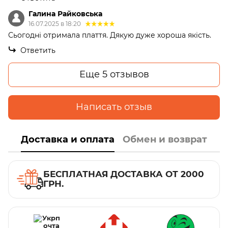
Галина Райковська
16.07.2025 в 18:20
Сьогодні отримала плаття. Дякую дуже хороша якість.
Ответить
Еще 5 отзывов
Написать отзыв
Доставка и оплата
Обмен и возврат
БЕСПЛАТНАЯ ДОСТАВКА ОТ 2000
ГРН.