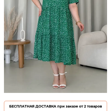
БЕСПЛАТНАЯ ДОСТАВКА при заказе от 2 товаров