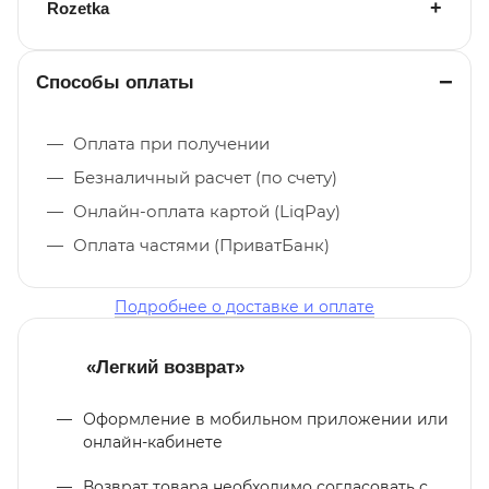
Rozetka
Способы оплаты
Оплата при получении
Безналичный расчет (по счету)
Онлайн-оплата картой (LiqPay)
Оплата частями (ПриватБанк)
Подробнее о доставке и оплате
«Легкий возврат»
Оформление в мобильном приложении или
онлайн-кабинете
Возврат товара необходимо согласовать с