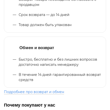
продавцом
Срок возврата — до 14 дней
Товар должен быть упакован
Обмен и возврат
Быстро, бесплатно и без лишних вопросов
достаточно написать менеджеру
В течение 14 дней гарантированный возврат
средств
Подробнее про возврат и обмен
Почему покупают у нас