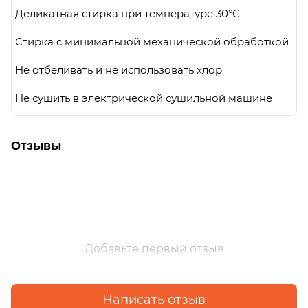
Деликатная стирка при температуре 30°C
Стирка с минимальной механической обработкой
Не отбеливать и не использовать хлор
Не сушить в электрической сушильной машине
Отзывы
Добавьте первый отзыв
Написать отзыв