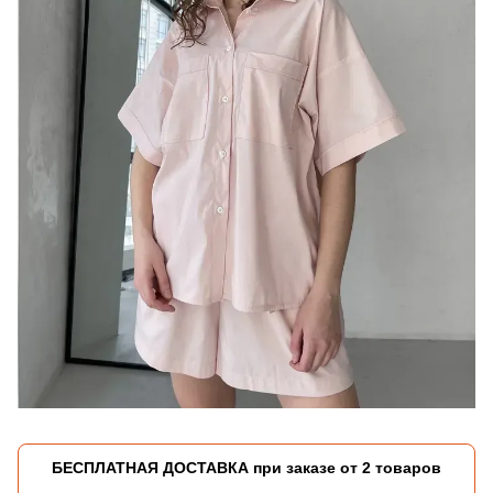
БЕСПЛАТНАЯ ДОСТАВКА при заказе от 2 товаров