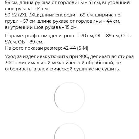
56 см, длина рукава от горловины – 41 см, внутренний
шов рукава – 14 см.
50-52 (2XL-3XL): длина спереди – 69 см, ширина по
груди – 57 см, длина рукава от горловины – 44 см,
внутренний шов рукава – 15 см.
Параметры фотомодели: рост – 170 см, ОГ – 89 см, ОТ –
57см, ОБ – 89 см.
На фото показан размер: 42-44 (S-M).
Уход за изделием: утюжить при 90С, деликатная стирка
30С с минимальной механической обработкой, не
отбеливать, в электрической сушилке не сушить.