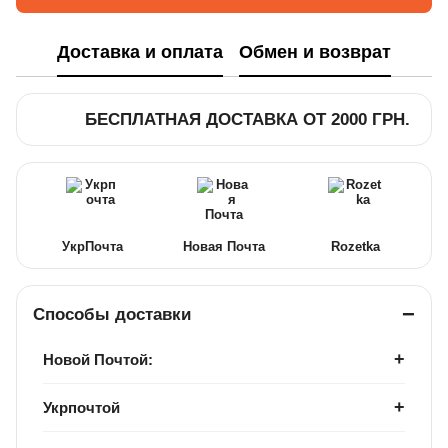
Доставка и оплата
Обмен и возврат
БЕСПЛАТНАЯ ДОСТАВКА ОТ 2000 ГРН.
УкрПочта
Новая Почта
Rozetka
Способы доставки
Новой Почтой:
Укрпочтой